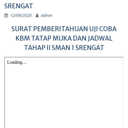
SRENGAT
12/09/2020
admin
SURAT PEMBERITAHUAN UJI COBA
KBM TATAP MUKA DAN JADWAL
TAHAP II SMAN 1 SRENGAT