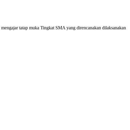
ar mengajar tatap muka Tingkat SMA yang direncanakan dilaksanakan