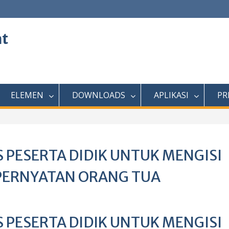
at
ELEMEN
DOWNLOADS
APLIKASI
PR
S PESERTA DIDIK UNTUK MENGISI
 PERNYATAN ORANG TUA
S PESERTA DIDIK UNTUK MENGISI