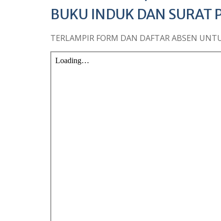
BUKU INDUK DAN SURAT
TERLAMPIR FORM DAN DAFTAR ABSEN UNTU