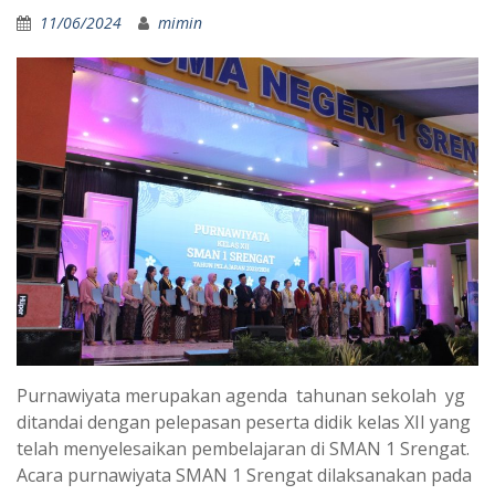
11/06/2024
mimin
Purnawiyata merupakan agenda tahunan sekolah yg
ditandai dengan pelepasan peserta didik kelas XII yang
telah menyelesaikan pembelajaran di SMAN 1 Srengat.
Acara purnawiyata SMAN 1 Srengat dilaksanakan pada