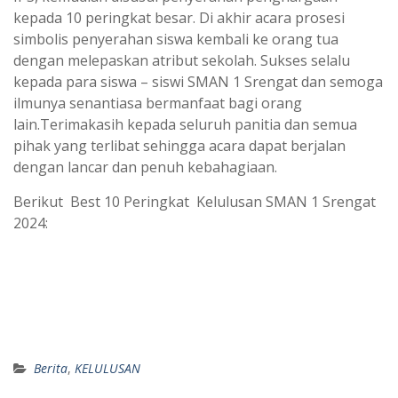
kepada 10 peringkat besar. Di akhir acara prosesi
simbolis penyerahan siswa kembali ke orang tua
dengan melepaskan atribut sekolah. Sukses selalu
kepada para siswa – siswi SMAN 1 Srengat dan semoga
ilmunya senantiasa bermanfaat bagi orang
lain.Terimakasih kepada seluruh panitia dan semua
pihak yang terlibat sehingga acara dapat berjalan
dengan lancar dan penuh kebahagiaan.
Berikut Best 10 Peringkat Kelulusan SMAN 1 Srengat
2024:
Berita
,
KELULUSAN