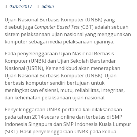
03/04/2017
admin
Ujian Nasional Berbasis Komputer (UNBK) yang
disebut juga
Computer Based Test (
CBT) adalah sebuah
sistem pelaksanaan ujian nasional yang menggunakan
komputer sebagai media pelaksanaan ujiannya.
Pada penyelenggaraan Ujian Nasional Berbasis
Komputer (UNBK) dan Ujian Sekolah Berstandar
Nasional (USBN), Kemendikbud akan menerapkan
Ujian Nasional Berbasis Komputer (UNBK). Ujian
berbasis komputer sendiri bertujuan untuk
meningkatkan efisiensi, mutu, reliabilitas, integritas,
dan kehematan pelaksanaan ujian nasional.
Penyelenggaraan UNBK pertama kali dilaksanakan
pada tahun 2014 secara online dan terbatas di SMP
Indonesia Singapura dan SMP Indonesia Kuala Lumpur
(SIKL). Hasil penyelenggaraan UNBK pada kedua