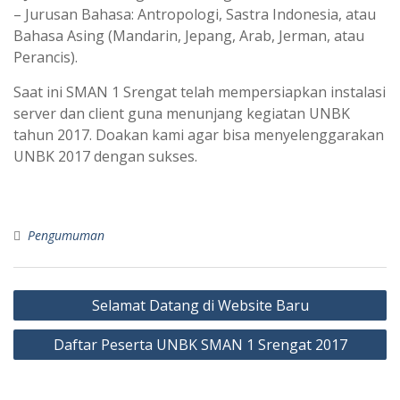
– Jurusan Bahasa: Antropologi, Sastra Indonesia, atau
Bahasa Asing (Mandarin, Jepang, Arab, Jerman, atau
Perancis).
Saat ini SMAN 1 Srengat telah mempersiapkan instalasi
server dan client guna menunjang kegiatan UNBK
tahun 2017. Doakan kami agar bisa menyelenggarakan
UNBK 2017 dengan sukses.
Pengumuman
Post
Selamat Datang di Website Baru
navigation
Daftar Peserta UNBK SMAN 1 Srengat 2017