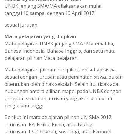
UNBK jenjang SMA/MA dilaksanakan mulai
tanggal 10 sampai dengan 13 April 2017.
sesuai jurusan.
Mata pelajaran yang diujikan
Mata pelajaran UNBK jenjang SMA : Matematika,
Bahasa Indonesia, Bahasa Inggris, dan satu mata
pelajaran pilihan Mata pelajaran.
Mata pelajaran pilihan ini dipilih oleh setiap siswa
sesuai dengan jurusan atau peminatan siswa, bukan
ditentukan oleh pihak sekolah. Selain itu, tidak ada
hubungan antara pilihan mapel pada UNBK dengan
program studi dan jurusan yang akan diambil di
perguruan tinggi.
Berikut ini mata pelajaran pilihan UN SMA 2017:
– Jurusan IPA: Fisika, Kimia, atau Biologi.
– Jurusan IPS: Geografi, Sosiologi, atau Ekonomi.