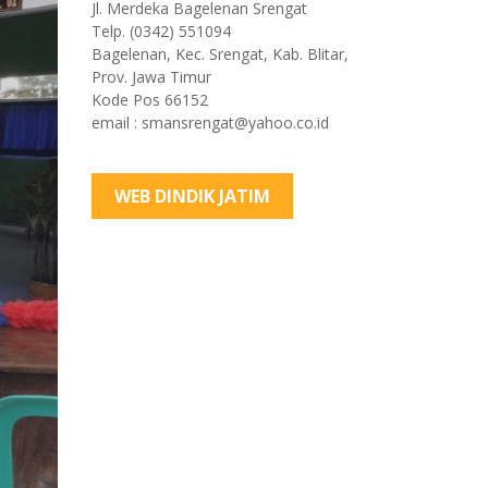
Jl. Merdeka Bagelenan Srengat
Telp. (0342) 551094
Bagelenan, Kec. Srengat, Kab. Blitar,
Prov. Jawa Timur
Kode Pos 66152
email : smansrengat@yahoo.co.id
WEB DINDIK JATIM