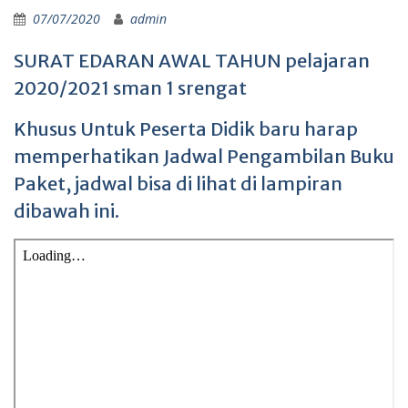
07/07/2020
admin
SURAT EDARAN AWAL TAHUN pelajaran
2020/2021 sman 1 srengat
Khusus Untuk Peserta Didik baru harap
memperhatikan Jadwal Pengambilan Buku
Paket, jadwal bisa di lihat di lampiran
dibawah ini.