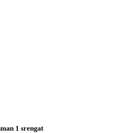
an 1 srengat