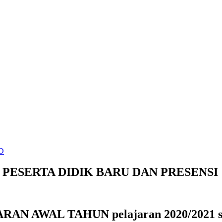
D
PESERTA DIDIK BARU DAN PRESENSI
RAN AWAL TAHUN pelajaran 2020/2021 sm