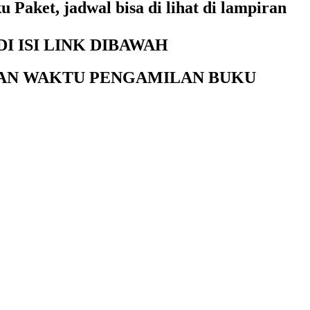
aket, jadwal bisa di lihat di lampiran
I ISI LINK DIBAWAH
KAN WAKTU PENGAMILAN BUKU