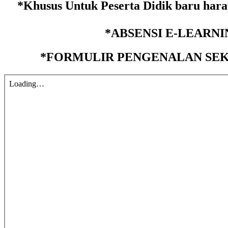
*Khusus Untuk Peserta Didik baru hara
*ABSENSI E-LEARNI
*FORMULIR PENGENALAN SEK