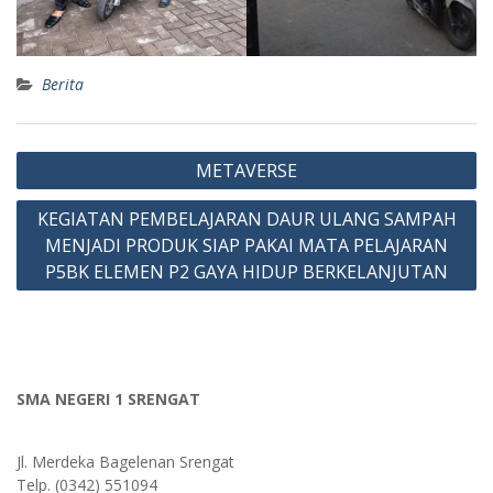
Berita
Post
METAVERSE
navigation
KEGIATAN PEMBELAJARAN DAUR ULANG SAMPAH
MENJADI PRODUK SIAP PAKAI MATA PELAJARAN
P5BK ELEMEN P2 GAYA HIDUP BERKELANJUTAN
SMA NEGERI 1 SRENGAT
Jl. Merdeka Bagelenan Srengat
Telp. (0342) 551094