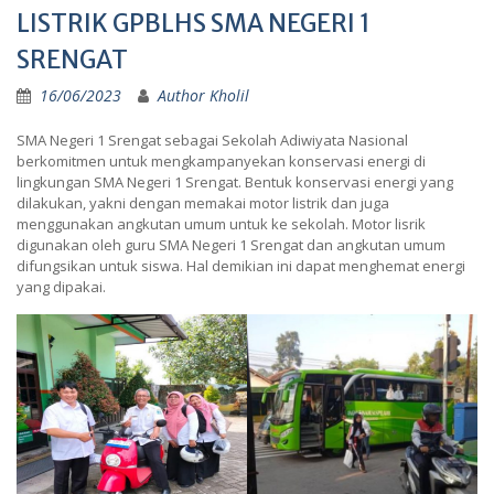
LISTRIK GPBLHS SMA NEGERI 1
SRENGAT
16/06/2023
Author Kholil
SMA Negeri 1 Srengat sebagai Sekolah Adiwiyata Nasional
berkomitmen untuk mengkampanyekan konservasi energi di
lingkungan SMA Negeri 1 Srengat. Bentuk konservasi energi yang
dilakukan, yakni dengan memakai motor listrik dan juga
menggunakan angkutan umum untuk ke sekolah. Motor lisrik
digunakan oleh guru SMA Negeri 1 Srengat dan angkutan umum
difungsikan untuk siswa. Hal demikian ini dapat menghemat energi
yang dipakai.