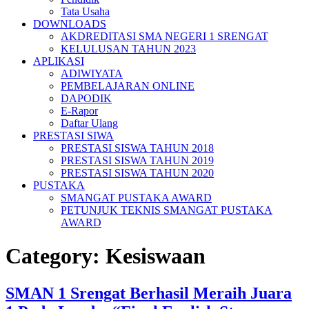
Tata Usaha
DOWNLOADS
AKDREDITASI SMA NEGERI 1 SRENGAT
KELULUSAN TAHUN 2023
APLIKASI
ADIWIYATA
PEMBELAJARAN ONLINE
DAPODIK
E-Rapor
Daftar Ulang
PRESTASI SIWA
PRESTASI SISWA TAHUN 2018
PRESTASI SISWA TAHUN 2019
PRESTASI SISWA TAHUN 2020
PUSTAKA
SMANGAT PUSTAKA AWARD
PETUNJUK TEKNIS SMANGAT PUSTAKA
AWARD
Category:
Kesiswaan
SMAN 1 Srengat Berhasil Meraih Juara