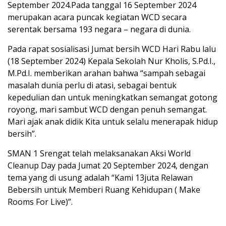
September 2024.Pada tanggal 16 September 2024
merupakan acara puncak kegiatan WCD secara
serentak bersama 193 negara – negara di dunia.
Pada rapat sosialisasi Jumat bersih WCD Hari Rabu lalu
(18 September 2024) Kepala Sekolah Nur Kholis, S.Pd.I.,
M.Pd.I. memberikan arahan bahwa “sampah sebagai
masalah dunia perlu di atasi, sebagai bentuk
kepedulian dan untuk meningkatkan semangat gotong
royong, mari sambut WCD dengan penuh semangat.
Mari ajak anak didik Kita untuk selalu menerapak hidup
bersih”.
SMAN 1 Srengat telah melaksanakan Aksi World
Cleanup Day pada Jumat 20 September 2024, dengan
tema yang di usung adalah “Kami 13juta Relawan
Bebersih untuk Memberi Ruang Kehidupan ( Make
Rooms For Live)”.