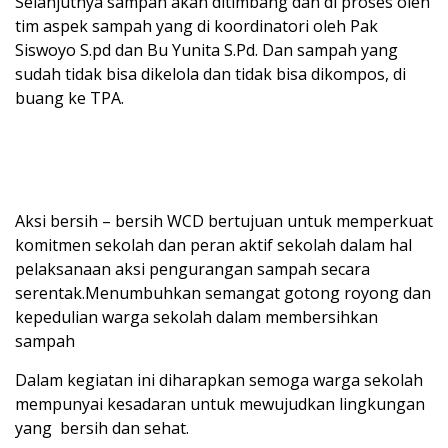
Selanjutnya sampah akan ditimbang dan di proses oleh
tim aspek sampah yang di koordinatori oleh Pak
Siswoyo S.pd dan Bu Yunita S.Pd. Dan sampah yang
sudah tidak bisa dikelola dan tidak bisa dikompos, di
buang ke TPA.
Aksi bersih – bersih WCD bertujuan untuk memperkuat
komitmen sekolah dan peran aktif sekolah dalam hal
pelaksanaan aksi pengurangan sampah secara
serentak.Menumbuhkan semangat gotong royong dan
kepedulian warga sekolah dalam membersihkan
sampah
Dalam kegiatan ini diharapkan semoga warga sekolah
mempunyai kesadaran untuk mewujudkan lingkungan
yang bersih dan sehat.