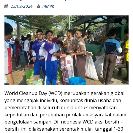
23/09/2024
mimin
World Cleanup Day (WCD) merupakan gerakan global
yang mengajak individu, komunitas dunia usaha dan
pemerintahan di seluruh dunia untuk menyatakan
kepedulian dan perubahan perilaku masyarakat dalam
pengelolaan sampah. Di Indonesia WCD aksi bersih –
bersih ini dilaksanakan serentak mulai tanggal 1-30