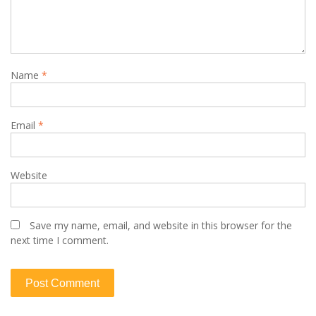
Name
*
Email
*
Website
Save my name, email, and website in this browser for the
next time I comment.