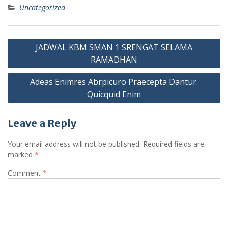
Uncategorized
Post
JADWAL KBM SMAN 1 SRENGAT SELAMA
navigation
RAMADHAN
Adeas Enimres Abrpicuro Praecepta Dantur.
Quicquid Enim
Leave a Reply
Your email address will not be published.
Required fields are
marked
*
Comment
*