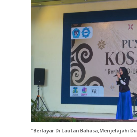
“Berlayar Di Lautan Bahasa,Menjelajahi D