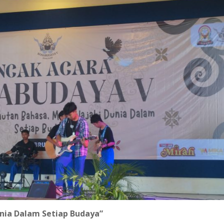
unia Dalam Setiap Budaya”