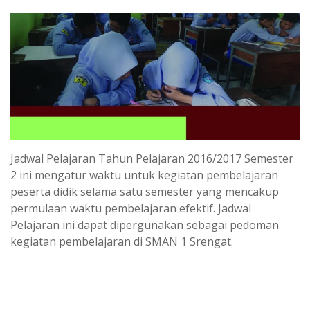
Jadwal Pelajaran Tahun Pelajaran 2016/2017 Semester
2 ini mengatur waktu untuk kegiatan pembelajaran
peserta didik selama satu semester yang mencakup
permulaan waktu pembelajaran efektif. Jadwal
Pelajaran ini dapat dipergunakan sebagai pedoman
kegiatan pembelajaran di SMAN 1 Srengat.