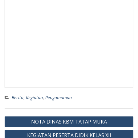
Berita
,
Kegiatan
,
Pengumuman
Post
NOTA DINAS KBM TATAP MUKA
navigation
KEGIATAN PESERTA DIDIK KELAS XII