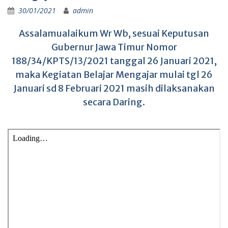
30/01/2021
admin
Assalamualaikum Wr Wb, sesuai Keputusan
Gubernur Jawa Timur Nomor
188/34/KPTS/13/2021 tanggal 26 Januari 2021,
maka Kegiatan Belajar Mengajar mulai tgl 26
Januari sd 8 Februari 2021 masih dilaksanakan
secara Daring.