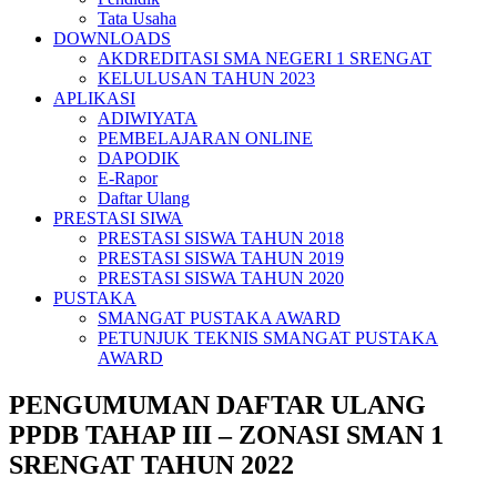
Tata Usaha
DOWNLOADS
AKDREDITASI SMA NEGERI 1 SRENGAT
KELULUSAN TAHUN 2023
APLIKASI
ADIWIYATA
PEMBELAJARAN ONLINE
DAPODIK
E-Rapor
Daftar Ulang
PRESTASI SIWA
PRESTASI SISWA TAHUN 2018
PRESTASI SISWA TAHUN 2019
PRESTASI SISWA TAHUN 2020
PUSTAKA
SMANGAT PUSTAKA AWARD
PETUNJUK TEKNIS SMANGAT PUSTAKA
AWARD
PENGUMUMAN DAFTAR ULANG
PPDB TAHAP III – ZONASI SMAN 1
SRENGAT TAHUN 2022