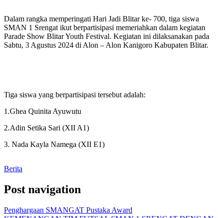
Dalam rangka memperingati Hari Jadi Blitar ke- 700, tiga siswa
SMAN 1 Srengat ikut berpartisipasi memeriahkan dalam kegiatan
Parade Show Blitar Youth Festival. Kegiatan ini dilaksanakan pada
Sabtu, 3 Agustus 2024 di Alon – Alon Kanigoro Kabupaten Blitar.
Tiga siswa yang berpartisipasi tersebut adalah:
1.Ghea Quinita Ayuwutu
2.Adin Setika Sari (XII A1)
3. Nada Kayla Namega (XII E1)
Berita
Post navigation
Penghargaan SMANGAT Pustaka Award