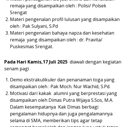
remaja yang disampaikan oleh : Polisi/ Polsek
Srengat
Materi pengenalan profil lulusan yang disampaikan
oleh : Pak Sulyani, S.Pd
Materi pengenalan bahaya napza dan kesehatan
remaja yang disampaikan oleh : dr. Pravita/
Puskesmas Srengat.
Pada Hari Kamis,17 Juli 2025
diawali dengan kegiatan
senam pagi
Demo ekstrakulikuler dan penanaman toga yang
disampaikan oleh : Pak Moch. Nur Wachid, S.Pd.
Motivasi dari kakak alumni yang berprestasi yang
disampaikan oleh Dimas Putra Wijaya S.Sos, M.A.
Dalam kesempatanya Kak Dimas berbagi
pengalaman hidupnya dan juga pengalamannya
selama di SMA, memberikan tips agar tetap