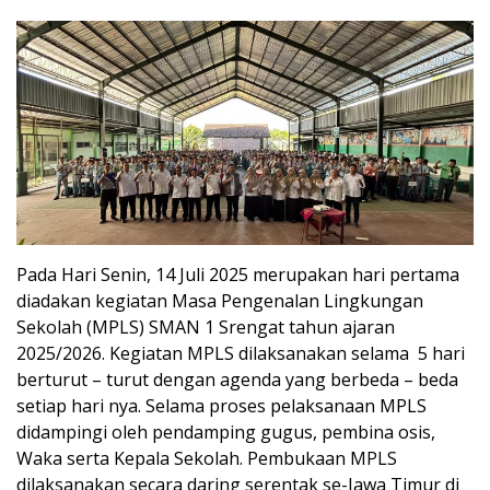
Pada Hari Senin, 14 Juli 2025 merupakan hari pertama
diadakan kegiatan Masa Pengenalan Lingkungan
Sekolah (MPLS) SMAN 1 Srengat tahun ajaran
2025/2026. Kegiatan MPLS dilaksanakan selama 5 hari
berturut – turut dengan agenda yang berbeda – beda
setiap hari nya. Selama proses pelaksanaan MPLS
didampingi oleh pendamping gugus, pembina osis,
Waka serta Kepala Sekolah. Pembukaan MPLS
dilaksanakan secara daring serentak se-Jawa Timur di