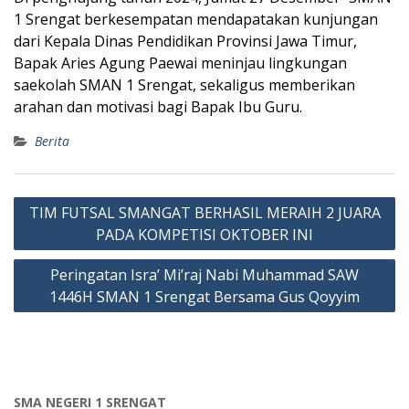
1 Srengat berkesempatan mendapatakan kunjungan
dari Kepala Dinas Pendidikan Provinsi Jawa Timur,
Bapak Aries Agung Paewai meninjau lingkungan
saekolah SMAN 1 Srengat, sekaligus memberikan
arahan dan motivasi bagi Bapak Ibu Guru.
Berita
Post
TIM FUTSAL SMANGAT BERHASIL MERAIH 2 JUARA
navigation
PADA KOMPETISI OKTOBER INI
Peringatan Isra’ Mi’raj Nabi Muhammad SAW
1446H SMAN 1 Srengat Bersama Gus Qoyyim
SMA NEGERI 1 SRENGAT