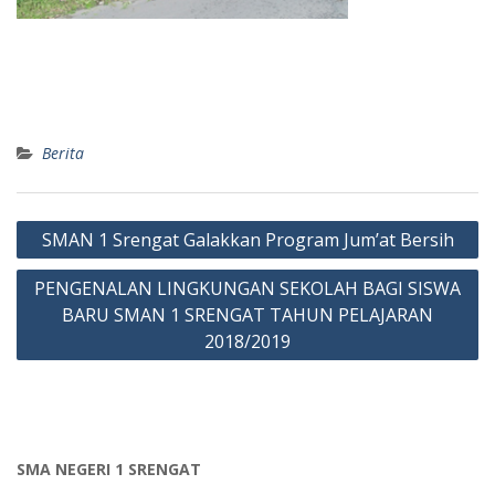
Berita
Post
SMAN 1 Srengat Galakkan Program Jum’at Bersih
navigation
PENGENALAN LINGKUNGAN SEKOLAH BAGI SISWA
BARU SMAN 1 SRENGAT TAHUN PELAJARAN
2018/2019
SMA NEGERI 1 SRENGAT