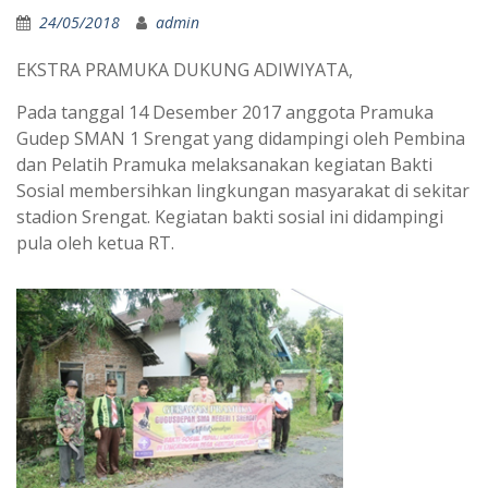
24/05/2018
admin
EKSTRA PRAMUKA DUKUNG ADIWIYATA,
Pada tanggal 14 Desember 2017 anggota Pramuka
Gudep SMAN 1 Srengat yang didampingi oleh Pembina
dan Pelatih Pramuka melaksanakan kegiatan Bakti
Sosial membersihkan lingkungan masyarakat di sekitar
stadion Srengat. Kegiatan bakti sosial ini didampingi
pula oleh ketua RT.