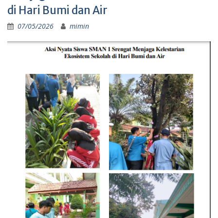
di Hari Bumi dan Air
07/05/2026
mimin