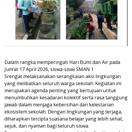
Dalam rangka memperingati Hari Bumi dan Air pada
Jum’at 17 April 2026, siswa-siswi SMAN 1
Srengat melaksanakan serangkaian aksi lingkungan
yang melibatkan seluruh warga sekolah. Kegiatan ini
merupakan agenda penting yang bertujuan untuk
menumbuhkan kesadaran kolektif serta rasa tanggung
jawab dalam menjaga kebersihan dan kelestarian
ekosistem sekolah. Dengan lingkungan yang terjaga,
diharapkan tercipta suasana belajar yang lebih sehat,
sejuk, dan nyaman bagi seluruh siswa.