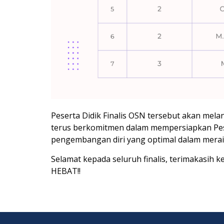
Peserta Didik Finalis OSN tersebut akan mela
terus berkomitmen dalam mempersiapkan Pese
pengembangan diri yang optimal dalam meraih
Selamat kepada seluruh finalis, terimakasi
HEBAT!!